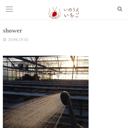
shower
2018年2月5日