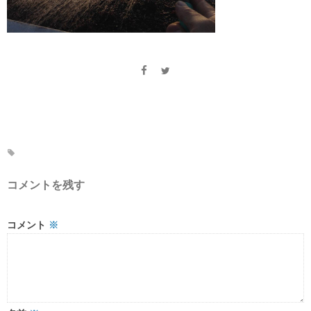
コメントを残す
コメント
※