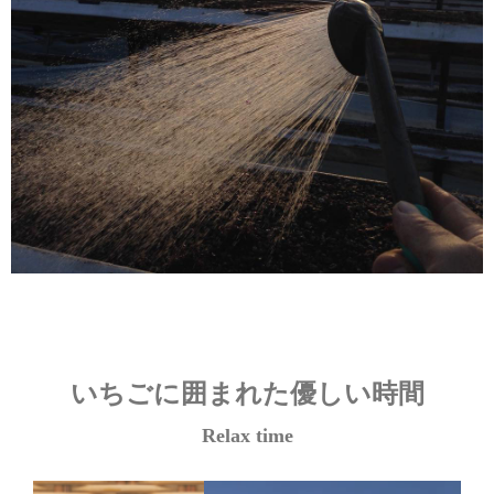
いちごに囲まれた優しい時間
Relax time