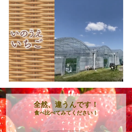
全然、違うんです！
食べ比べてみてください！