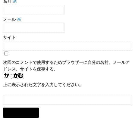
名前
※
メール
※
サイト
次回のコメントで使用するためブラウザーに自分の名前、メールア
ドレス、サイトを保存する。
上に表示された文字を入力してください。