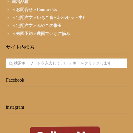
栽培品種
＜お問合せ＞Contact Us
＜宅配注文＞いちご食べ比べセット中止
＜宅配注文＞みやこの朱玉
＜来園予約＞農園でいちご摘み
サイト内検索
Facebook
instagram