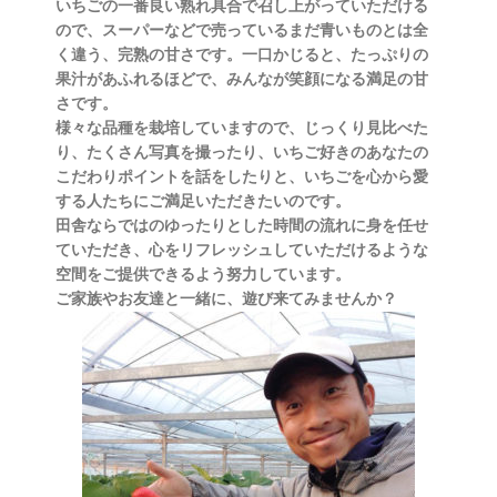
いちごの一番良い熟れ具合で召し上がっていただける
ので、スーパーなどで売っているまだ青いものとは全
く違う、完熟の甘さです。一口かじると、たっぷりの
果汁があふれるほどで、みんなが笑顔になる満足の甘
さです。
様々な品種を栽培していますので、じっくり見比べた
り、たくさん写真を撮ったり、いちご好きのあなたの
こだわりポイントを話をしたりと、いちごを心から愛
する人たちにご満足いただきたいのです。
田舎ならではのゆったりとした時間の流れに身を任せ
ていただき、心をリフレッシュしていただけるような
空間をご提供できるよう努力しています。
ご家族やお友達と一緒に、遊び来てみませんか？