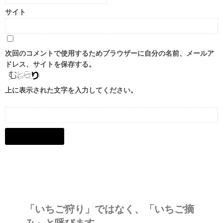
サイト
次回のコメントで使用するためブラウザーに自分の名前、メールア
ドレス、サイトを保存する。
上に表示された文字を入力してください。
「いちご狩り」ではなく、
「いちご摘