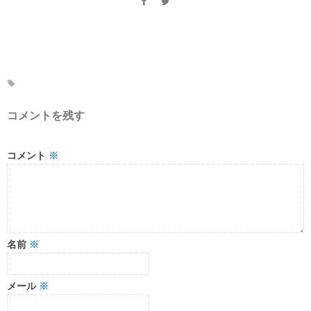
コメントを残す
コメント
※
名前
※
メール
※