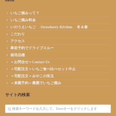
いちご摘みって？
いちご摘み料金
いのうえいちご -Strawberry Kitchen- 冬＆春
こだわり
アクセス
事前予約でドライブスルー
栽培品種
＜お問合せ＞Contact Us
＜宅配注文＞いちご食べ比べセット中止
＜宅配注文＞みやこの朱玉
＜来園予約＞農園でいちご摘み
サイト内検索