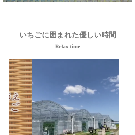
いちごに囲まれた優しい時間
Relax time