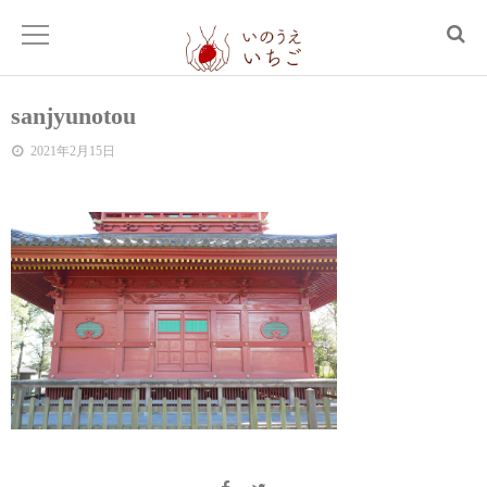
sanjyunotou
2021年2月15日