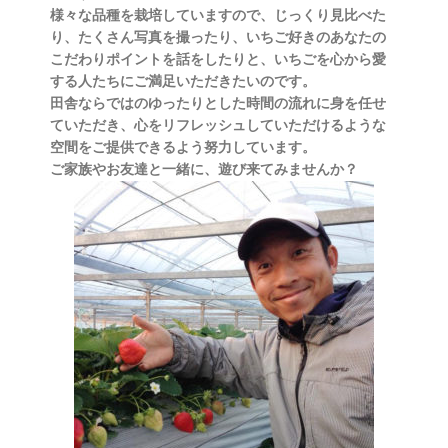
様々な品種を栽培していますので、じっくり見比べた
り、たくさん写真を撮ったり、いちご好きのあなたの
こだわりポイントを話をしたりと、いちごを心から愛
する人たちにご満足いただきたいのです。
田舎ならではのゆったりとした時間の流れに身を任せ
ていただき、心をリフレッシュしていただけるような
空間をご提供できるよう努力しています。
ご家族やお友達と一緒に、遊び来てみませんか？