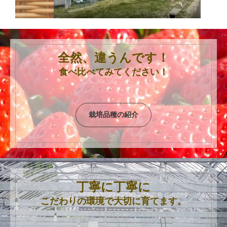
全然、違うんです！
食べ比べてみてください！
栽培品種の紹介
丁寧に丁寧に
こだわりの環境で大切に育てます。