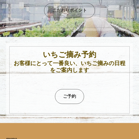
こだわりポイント
いちご摘み予約
お客様にとって一番良い、いちご摘みの日程
をご案内します
ご予約
menu