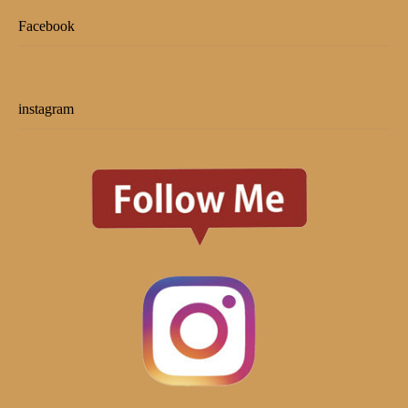
Facebook
instagram