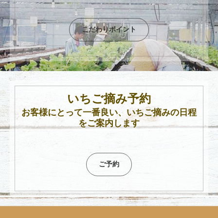
こだわりポイント
いちご摘み予約
お客様にとって一番良い、いちご摘みの日程
をご案内します
ご予約