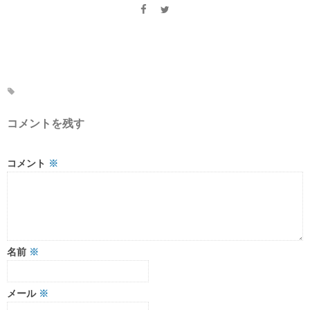
コメントを残す
コメント
※
名前
※
メール
※