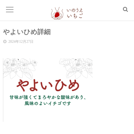
やよいひめ詳細
2024年12月27日