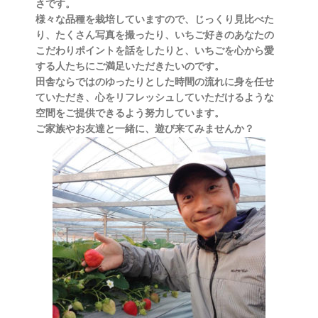
さです。
様々な品種を栽培していますので、じっくり見比べた
り、たくさん写真を撮ったり、いちご好きのあなたの
こだわりポイントを話をしたりと、いちごを心から愛
する人たちにご満足いただきたいのです。
田舎ならではのゆったりとした時間の流れに身を任せ
ていただき、心をリフレッシュしていただけるような
空間をご提供できるよう努力しています。
ご家族やお友達と一緒に、遊び来てみませんか？