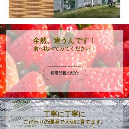
全然、違うんです！
食べ比べてみてください！
栽培品種の紹介
丁寧に丁寧に
こだわりの環境で大切に育てます。