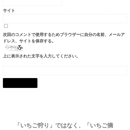
サイト
次回のコメントで使用するためブラウザーに自分の名前、メールア
ドレス、サイトを保存する。
上に表示された文字を入力してください。
「いちご狩り」ではなく、
「いちご摘