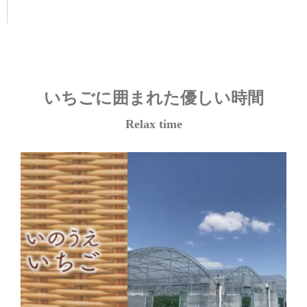
いちごに囲まれた優しい時間
Relax time