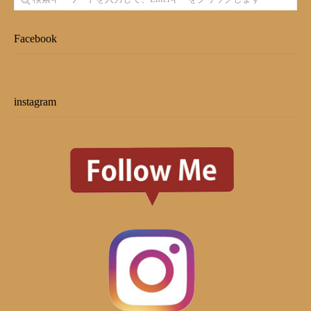
Facebook
instagram