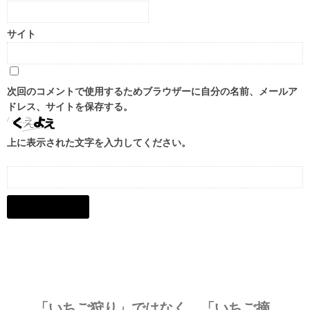
サイト
次回のコメントで使用するためブラウザーに自分の名前、メールア
ドレス、サイトを保存する。
上に表示された文字を入力してください。
「いちご狩り」ではなく、
「いちご摘