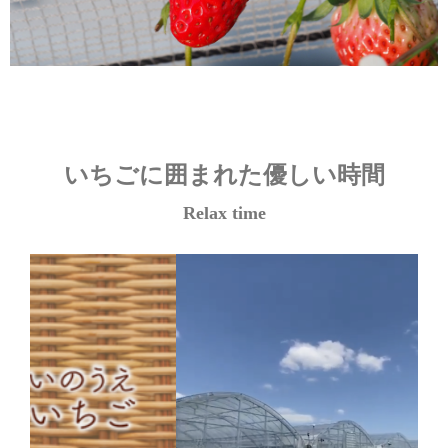
いちごに囲まれた優しい時間
Relax time