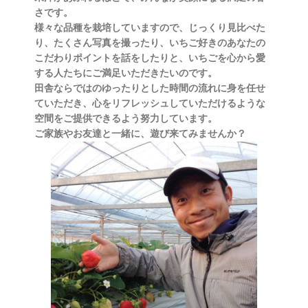
さです。
様々な品種を栽培していますので、じっくり見比べた
り、たくさん写真を撮ったり、いちご好きのあなたの
こだわりポイントを話をしたりと、いちごを心から愛
する人たちにご満足いただきたいのです。
田舎ならではのゆったりとした時間の流れに身を任せ
ていただき、心をリフレッシュしていただけるような
空間をご提供できるよう努力しています。
ご家族やお友達と一緒に、遊び来てみませんか？