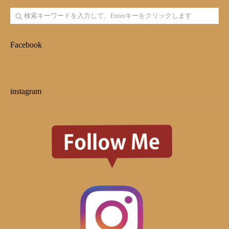
Facebook
instagram