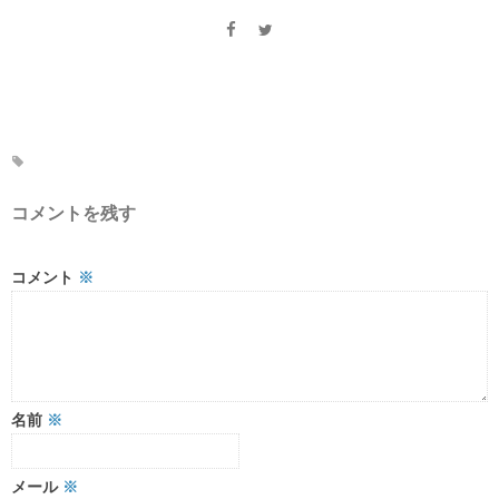
コメントを残す
コメント
※
名前
※
メール
※