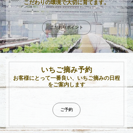
こだわりの環境で大切に育てます。
こだわりポイント
いちご摘み予約
お客様にとって一番良い、いちご摘みの日程
をご案内します
ご予約